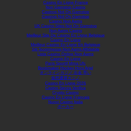
Casino En Ligne France
Non Gamstop Casino
Casinos Not On Gamstop
Casinos Not On Gamstop
Casino Non Aams
UK Casino Sites Not On Gamstop
Non Aams Casino
Meilleur Site De Casino En Ligne Belgique
Casino En Ligne
Meilleur Casino En Ligne En Belgique
Siti Scommesse Non Aams Affidabile
Lista Casino Online Non Aams
Casino En Ligne
Paris Sportif Mma Ufc
Bookmaker Hockey Hors Arjel
オンラインカジノ 出金 早い
仮想通貨カジノ
Casino En Ligne 2026
Casino Senza Verifica
Crypto Casino
Casino En Ligne Français
Nuovi Casino Italia
ポーカー