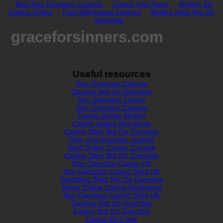
Best Non Gamstop Casinos
Casino Non Aams
Migliori Siti
Casino Online
Fast Withdrawal Casinos
Betting Sites Not On
Gamstop
graceforsinners.com
Useful resources
Non Gamstop Casinos
Casinos Not On Gamstop
Non Gamstop Casino
Non Gamstop Casinos
Casino Online Migliori
Casino Italiani Non Aams
Casino Sites Not On Gamstop
ξενες στοιχηματικες εταιριες
Best Online Casino Canada
Casino Sites Not On Gamstop
Non Gamstop Casino UK
Non Gamstop Casino Sites UK
Gambling Sites Not On Gamstop
Beste Online Casino Nederland
Non Gamstop Casino Sites UK
Casinos Not On Gamstop
Casino Not On Gamstop
Casino En Ligne